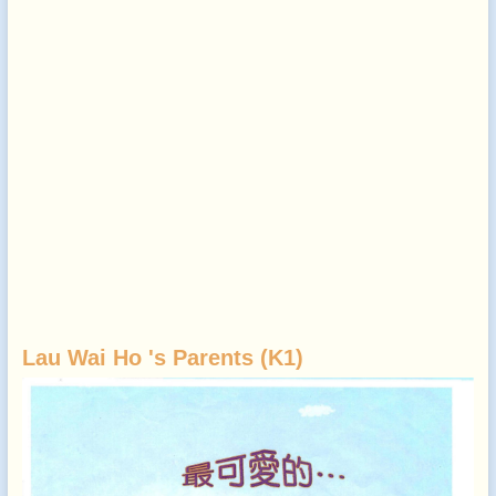
Lau Wai Ho 's Parents (K1)