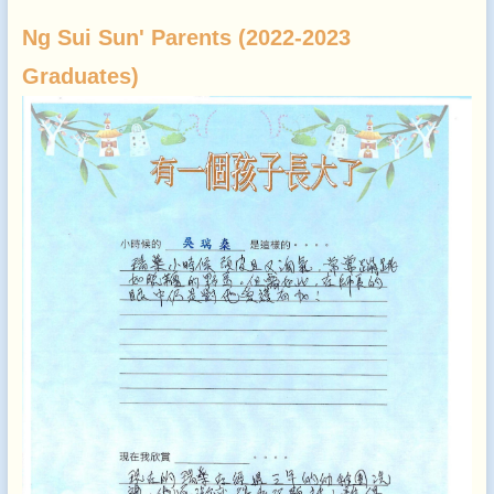
Ng Sui Sun' Parents (2022-2023
Graduates)