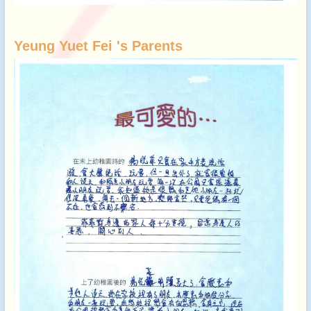
Yeung Yuet Fei 's Parents