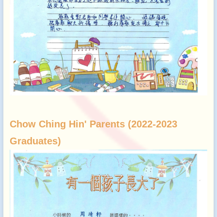
Chow Ching Hin' Parents (2022-2023
Graduates)