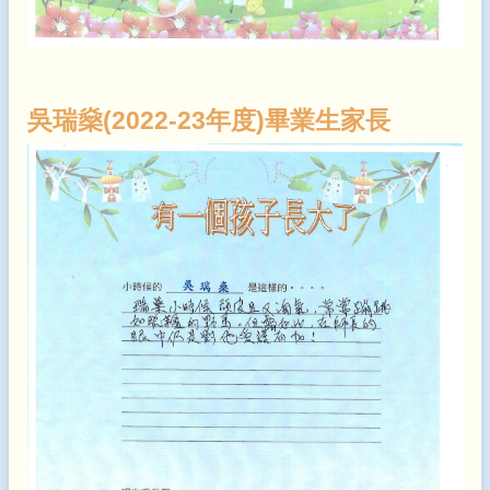
吳瑞燊(2022-23年度)畢業生家長