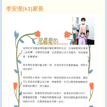
李安澄(k3)家長