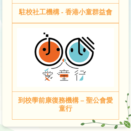
駐校社工機構 - 香港小童群益會
到校學前康復務機構 – 聖公會愛
童行