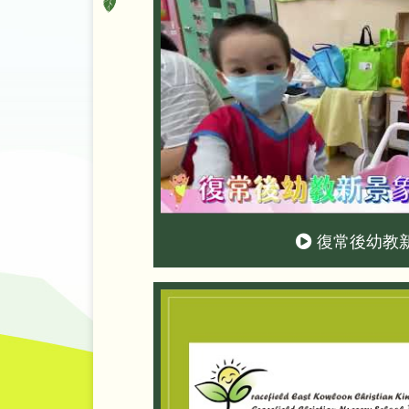
復常後幼教