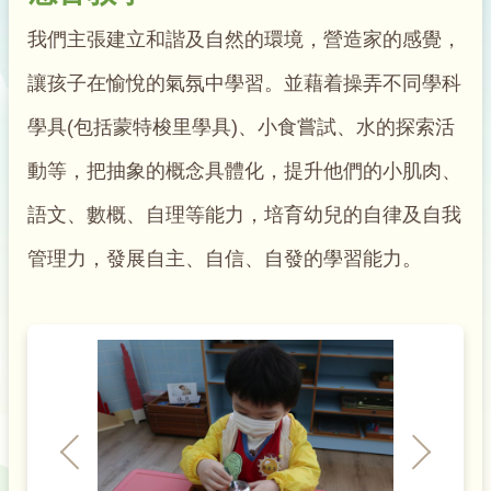
我們主張建立和諧及自然的環境，營造家的感覺，
讓孩子在愉悅的氣氛中學習。並藉着操弄不同學科
學具(包括蒙特梭里學具)、小食嘗試、水的探索活
動等，把抽象的概念具體化，提升他們的小肌肉、
語文、數概、自理等能力，培育幼兒的自律及自我
管理力，發展自主、自信、自發的學習能力。