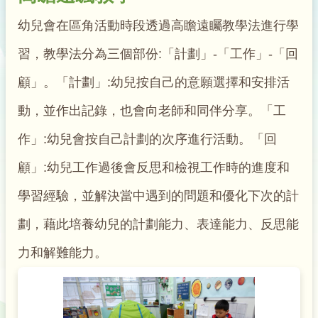
幼兒會在區角活動時段透過高瞻遠矚教學法進行學
習，教學法分為三個部份:「計劃」-「工作」-「回
顧」。「計劃」:幼兒按自己的意願選擇和安排活
動，並作出記錄，也會向老師和同伴分享。「工
作」:幼兒會按自己計劃的次序進行活動。「回
顧」:幼兒工作過後會反思和檢視工作時的進度和
學習經驗，並解決當中遇到的問題和優化下次的計
劃，藉此培養幼兒的計劃能力、表達能力、反思能
力和解難能力。